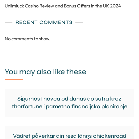
Unlimluck Casino Review and Bonus Offers in the UK 2024
RECENT COMMENTS
No comments to show.
You may also like these
Sigurnost novca od danas do sutra kroz
thorfortune i pametno financijsko planiranje
Vädret påverkar din resa längs chickenroad