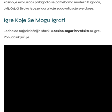
kasino je evoluirao i prilagodio se potrebama modernih igrača,
uključujući široku lepezu igara koje zadovoljavaju sve ukuse.
Igre Koje Se Mogu Igrati
Jedna od najprivlačnijih stavki u
casino sugar hrvatska
su igre.
Ponuda uključuje: