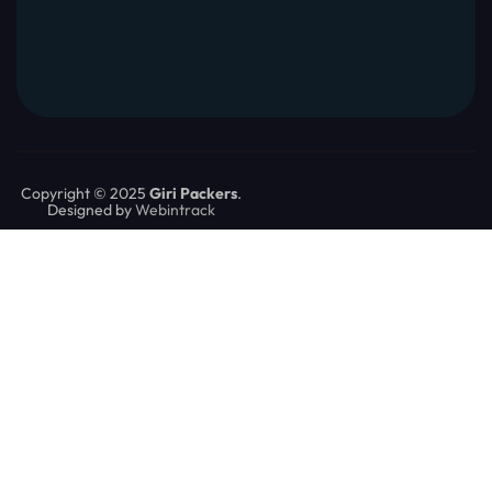
Copyright © 2025
Giri Packers
.
Designed by
Webintrack