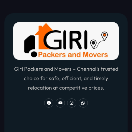
Giri Packers and Movers – Chennai’s trusted
choice for safe, efficient, and timely
relocation at competitive prices.