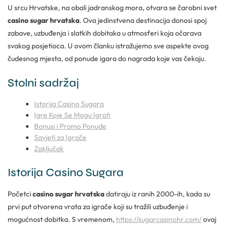
U srcu Hrvatske, na obali jadranskog mora, otvara se čarobni svet
casino sugar hrvatska
. Ova jedinstvena destinacija donosi spoj
zabave, uzbuđenja i slatkih dobitaka u atmosferi koja očarava
svakog posjetioca. U ovom članku istražujemo sve aspekte ovog
čudesnog mjesta, od ponude igara do nagrada koje vas čekaju.
Stolni sadržaj
Istorija Casino Sugara
Igre Koje Se Mogu Igrati
Bonusi i Promo Ponude
Savjeti za Igrače
Zaključak
Istorija Casino Sugara
Početci
casino sugar hrvatska
datiraju iz ranih 2000-ih, kada su
prvi put otvorena vrata za igrače koji su tražili uzbuđenje i
mogućnost dobitka. S vremenom,
https://sugarcasinohr.com/
ovaj