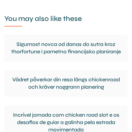
You may also like these
Sigurnost novca od danas do sutra kroz
thorfortune i pametno financijsko planiranje
Vädret påverkar din resa längs chickenroad
och kräver noggrann planering
Incrível jornada com chicken road slot e os
desafios de guiar a galinha pela estrada
movimentada