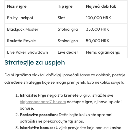
Naziv igre
Tip igre
Najveći dobitak
Fruity Jackpot
Slot
100,000 HRK
Blackjack Master
Stolna igra
35,000 HRK
Roulette Royale
Stolna igra
50,000 HRK
Live Poker Showdown
Live dealer
Nema ograničenja
Strategije za uspjeh
Da bi igračima olakšali doživljaj i povećali šanse za dobitak, postoje
određene strategije koje se mogu primijeniti. Evo nekoliko savjeta:
Istražite:
Prije nego što krenete u igru, istražite sve
bigbassbonanza7-hr.com
dostupne igre, njihove isplate i
bonuse.
Postavite proračun:
Definirajte koliko ste spremni
potrošiti i ne prekoračujte taj iznos.
Iskoristite bonuse:
Uvijek provjerite koje bonuse kasino