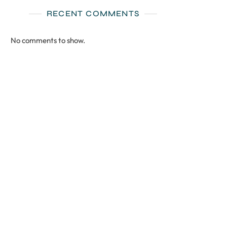
RECENT COMMENTS
No comments to show.