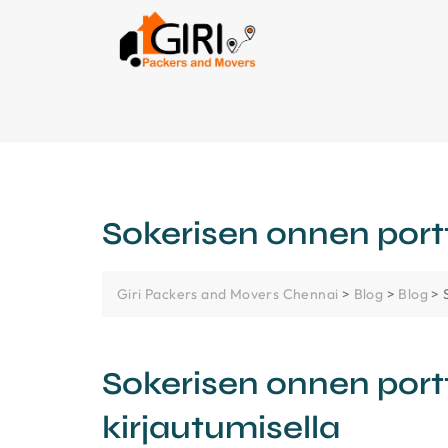
Sokerisen onnen port
Giri Packers and Movers Chennai
>
Blog
>
Blog
>
Sokerisen onnen port
kirjautumisella