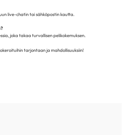
uun live-chatin tai sähköpostin kautta.
a?
ssia, joka takaa turvallisen pelikokemuksen.
sokeroituihin tarjontaan ja mahdollisuuksiin!