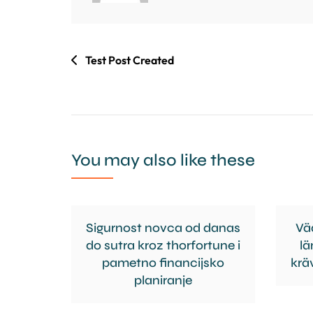
Test Post Created
You may also like these
Sigurnost novca od danas
Vä
do sutra kroz thorfortune i
lä
pametno financijsko
krä
planiranje