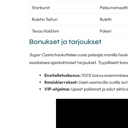
Starburst
Peliautomaatti
Ruletin Taituri
Ruletti
Texas Hold’em
Pokeri
Bonukset ja tarjoukset
Sugar Casino
houkuttelee uusia pelaajia monilla houkut
saadaksesi ajankohtaiset tarjoukset. Tyypillisesti bon
Ensitalletusbonus:
100% bonus ensimmäisestä
Ilmaiskierrokset:
Usein saatavilla uusilla aut
VIP-ohjelma:
Upeat palkinnot ja edut aktiivisi