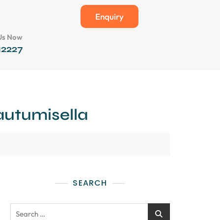
Enquiry
Us Now
12227
autumisella
SEARCH