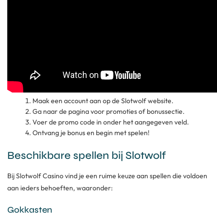
Maak een account aan op de Slotwolf website.
Ga naar de pagina voor promoties of bonussectie.
Voer de promo code in onder het aangegeven veld.
Ontvang je bonus en begin met spelen!
Beschikbare spellen bij Slotwolf
Bij Slotwolf Casino vind je een ruime keuze aan spellen die voldoen
aan ieders behoeften, waaronder:
Gokkasten