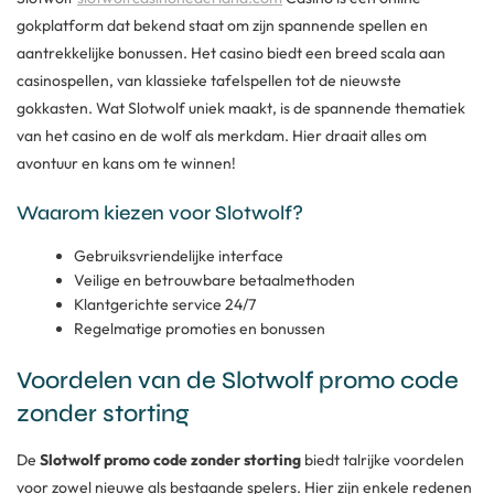
gokplatform dat bekend staat om zijn spannende spellen en
aantrekkelijke bonussen. Het casino biedt een breed scala aan
casinospellen, van klassieke tafelspellen tot de nieuwste
gokkasten. Wat Slotwolf uniek maakt, is de spannende thematiek
van het casino en de wolf als merkdam. Hier draait alles om
avontuur en kans om te winnen!
Waarom kiezen voor Slotwolf?
Gebruiksvriendelijke interface
Veilige en betrouwbare betaalmethoden
Klantgerichte service 24/7
Regelmatige promoties en bonussen
Voordelen van de Slotwolf promo code
zonder storting
De
Slotwolf promo code zonder storting
biedt talrijke voordelen
voor zowel nieuwe als bestaande spelers. Hier zijn enkele redenen