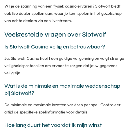
Wil je de spanning van een fysiek casino ervaren? Slotwolf biedt
ook live dealer spellen aan, waar je kunt spelen in het gezelschap
van echte dealers via een livestream.
Veelgestelde vragen over Slotwolf
Is Slotwolf Casino veilig en betrouwbaar?
Ja, Slotwolf Casino heeft een geldige vergunning en volgt strenge
veiligheidsprotocollen om ervoor te zorgen dat jouw gegevens
veilig zijn.
Wat is de minimale en maximale weddenschap
bij Slotwolf?
De minimale en maximale inzetten variëren per spel. Controleer
altijd de specifieke spelinformatie voor details.
Hoe lang duurt het voordat ik mijn winst