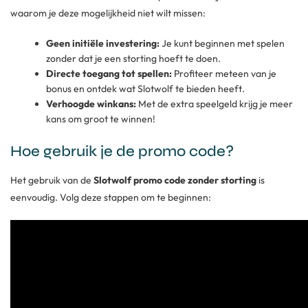
waarom je deze mogelijkheid niet wilt missen:
Geen initiële investering:
Je kunt beginnen met spelen
zonder dat je een storting hoeft te doen.
Directe toegang tot spellen:
Profiteer meteen van je
bonus en ontdek wat Slotwolf te bieden heeft.
Verhoogde winkans:
Met de extra speelgeld krijg je meer
kans om groot te winnen!
Hoe gebruik je de promo code?
Het gebruik van de
Slotwolf promo code zonder storting
is
eenvoudig. Volg deze stappen om te beginnen: