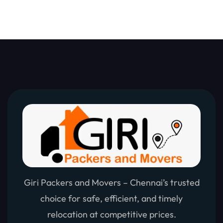
Giri Packers and Movers – Chennai’s trusted
choice for safe, efficient, and timely
relocation at competitive prices.