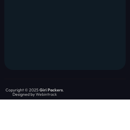
Copyright © 2025
Giri Packers
.
Designed by
Webintrack