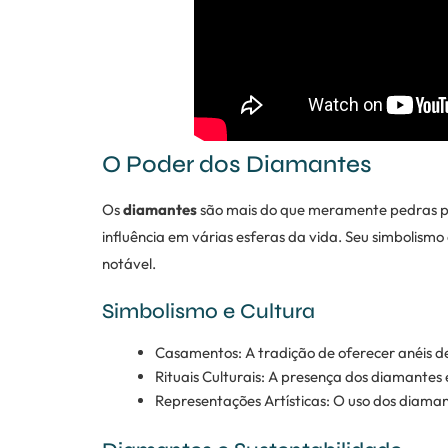
O Poder dos Diamantes
Os
diamantes
são mais do que meramente pedras pr
influência em várias esferas da vida. Seu simbolismo
notável.
Simbolismo e Cultura
Casamentos: A tradição de oferecer anéis 
Rituais Culturais: A presença dos diamantes 
Representações Artísticas: O uso dos diaman