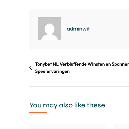
adminwit
Tonybet NL Verbluffende Winsten en Spanne
Speelervaringen
You may also like these