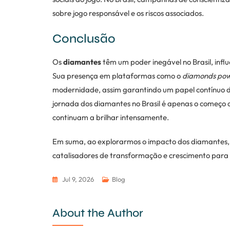
sobre jogo responsável e os riscos associados.
Conclusão
Os
diamantes
têm um poder inegável no Brasil, influ
Sua presença em plataformas como o
diamonds pow
modernidade, assim garantindo um papel contínuo de
jornada dos diamantes no Brasil é apenas o começo 
continuam a brilhar intensamente.
Em suma, ao explorarmos o impacto dos diamantes, 
catalisadores de transformação e crescimento para o
Jul 9, 2026
Blog
About the Author