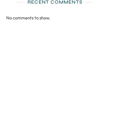
RECENT COMMENTS
No comments to show.