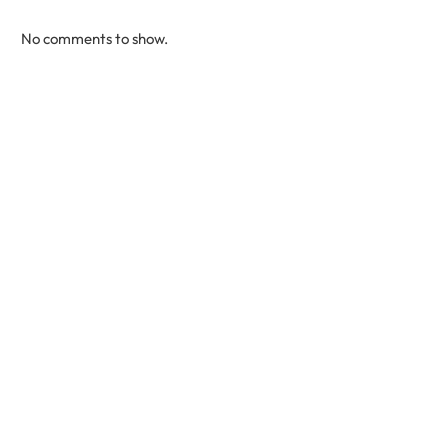
No comments to show.