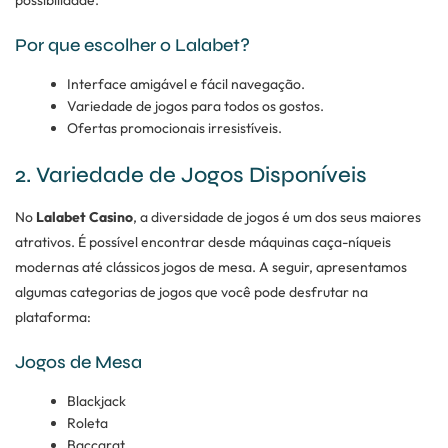
Por que escolher o Lalabet?
Interface amigável e fácil navegação.
Variedade de jogos para todos os gostos.
Ofertas promocionais irresistíveis.
2. Variedade de Jogos Disponíveis
No
Lalabet Casino
, a diversidade de jogos é um dos seus maiores
atrativos. É possível encontrar desde máquinas caça-níqueis
modernas até clássicos jogos de mesa. A seguir, apresentamos
algumas categorias de jogos que você pode desfrutar na
plataforma:
Jogos de Mesa
Blackjack
Roleta
Baccarat