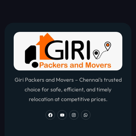
Giri Packers and Movers – Chennai’s trusted
choice for safe, efficient, and timely
relocation at competitive prices.