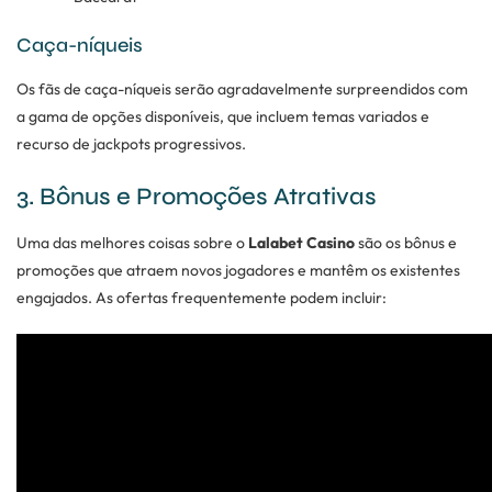
Caça-níqueis
Os fãs de caça-níqueis serão agradavelmente surpreendidos com
a gama de opções disponíveis, que incluem temas variados e
recurso de jackpots progressivos.
3. Bônus e Promoções Atrativas
Uma das melhores coisas sobre o
Lalabet Casino
são os bônus e
promoções que atraem novos jogadores e mantêm os existentes
engajados. As ofertas frequentemente podem incluir: