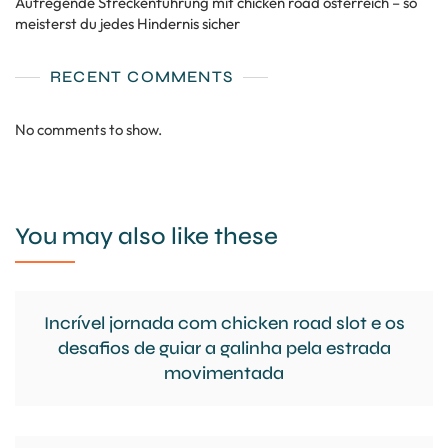
Aufregende Streckenführung mit chicken road österreich – so
meisterst du jedes Hindernis sicher
RECENT COMMENTS
No comments to show.
You may also like these
Incrível jornada com chicken road slot e os
desafios de guiar a galinha pela estrada
movimentada